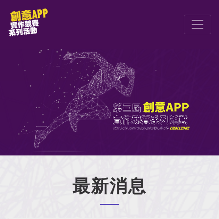
跳到主要內容
最新消息