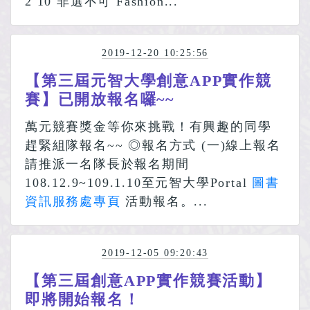
2 10 非選不可 Fashion...
2019-12-20 10:25:56
【第三屆元智大學創意APP實作競
賽】已開放報名囉~~
萬元競賽獎金等你來挑戰！有興趣的同學
趕緊組隊報名~~ ◎報名方式 (一)線上報名
請推派一名隊長於報名期間
108.12.9~109.1.10至元智大學Portal
圖書
資訊服務處專頁
活動報名。...
2019-12-05 09:20:43
【第三屆創意APP實作競賽活動】
即將開始報名！