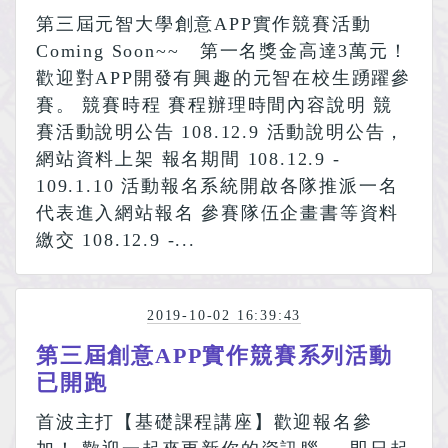
第三屆元智大學創意APP實作競賽活動
Coming Soon~~ 第一名獎金高達3萬元！
歡迎對APP開發有興趣的元智在校生踴躍參
賽。 競賽時程 賽程辦理時間內容說明 競
賽活動說明公告 108.12.9 活動說明公告，
網站資料上架 報名期間 108.12.9 -
109.1.10 活動報名系統開啟各隊推派一名
代表進入網站報名 參賽隊伍企畫書等資料
繳交 108.12.9 -...
2019-10-02 16:39:43
第三屆創意APP實作競賽系列活動
已開跑
首波主打【基礎課程講座】歡迎報名參