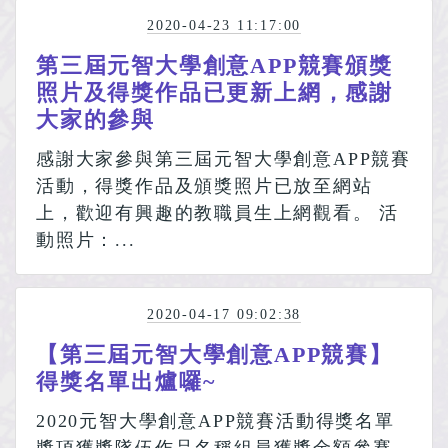
2020-04-23 11:17:00
第三屆元智大學創意APP競賽頒獎
照片及得獎作品已更新上網，感謝
大家的參與
感謝大家參與第三屆元智大學創意APP競賽
活動，得獎作品及頒獎照片已放至網站
上，歡迎有興趣的教職員生上網觀看。 活
動照片：...
2020-04-17 09:02:38
【第三屆元智大學創意APP競賽】
得獎名單出爐囉~
2020元智大學創意APP競賽活動得獎名單