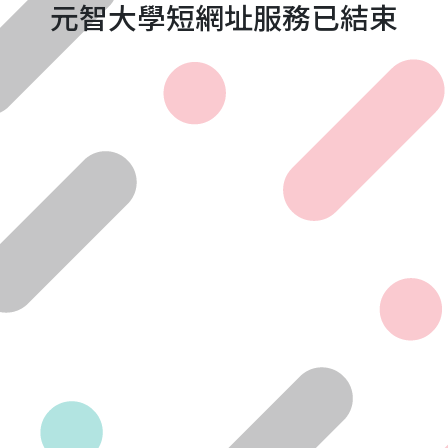
元智大學短網址服務已結束